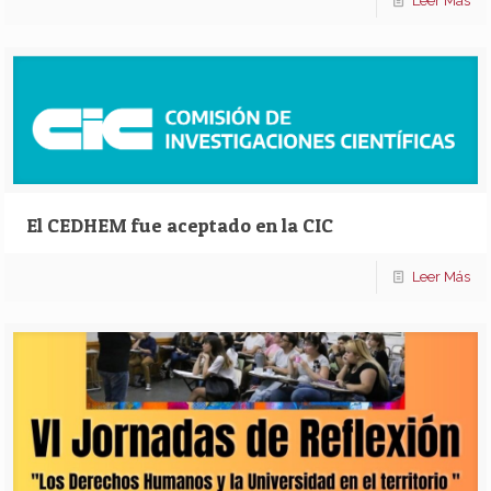
Leer Más
El CEDHEM fue aceptado en la CIC
Leer Más