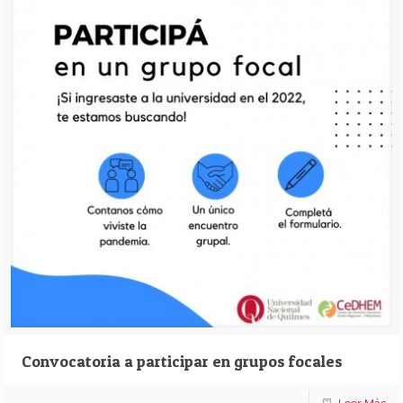
Convocatoria a participar en grupos focales