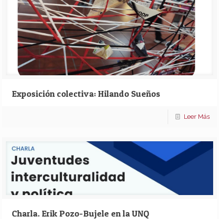
Exposición colectiva: Hilando Sueños
Leer Más
Charla. Erik Pozo-Bujele en la UNQ