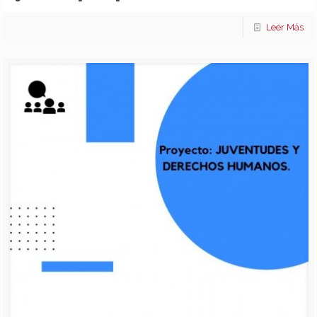
Leer Más