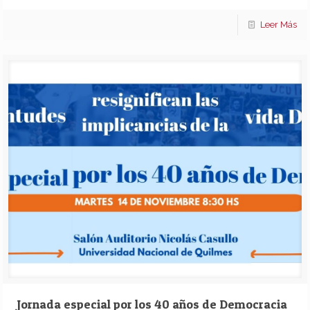
Leer Más
Jornada especial por los 40 años de Democracia