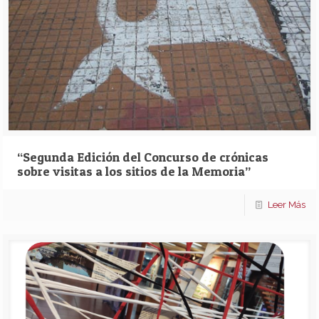
“Segunda Edición del Concurso de crónicas
sobre visitas a los sitios de la Memoria”
Leer Más