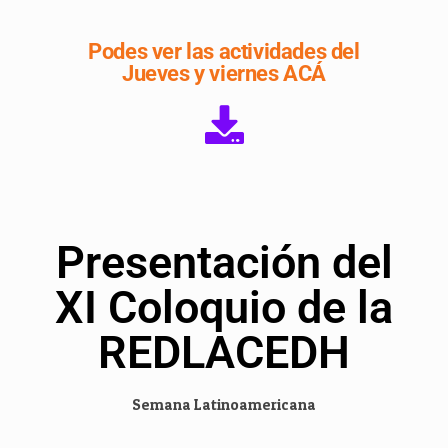
Podes ver las actividades del
Jueves y viernes ACÁ
Presentación del
XI Coloquio de la
REDLACEDH
Semana Latinoamericana