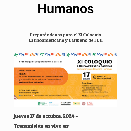
Humanos
Preparándonos para el XI Coloquio
Latinoamericano y Caribeño de EDH
Jueves 17 de octubre, 2024 –
Transmisión en vivo en: