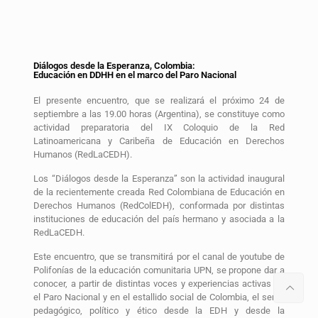
Diálogos desde la Esperanza, Colombia:
Educación en DDHH en el marco del Paro Nacional
El presente encuentro, que se realizará el próximo 24 de
septiembre a las 19.00 horas (Argentina), se constituye como
actividad preparatoria del IX Coloquio de la Red
Latinoamericana y Caribeña de Educación en Derechos
Humanos (RedLaCEDH).
Los “Diálogos desde la Esperanza” son la actividad inaugural
de la recientemente creada Red Colombiana de Educación en
Derechos Humanos (RedColEDH), conformada por distintas
instituciones de educación del país hermano y asociada a la
RedLaCEDH.
Este encuentro, que se transmitirá por el canal de youtube de
Polifonías de la educación comunitaria UPN, se propone dar a
conocer, a partir de distintas voces y experiencias activas en
el Paro Nacional y en el estallido social de Colombia, el sentir
pedagógico, político y ético desde la EDH y desde la