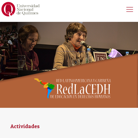
Actividades