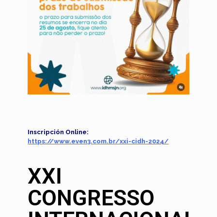
Inscripción Online:
https://www.even3.com.br/xxi-cidh-2024/
XXI
CONGRESSO