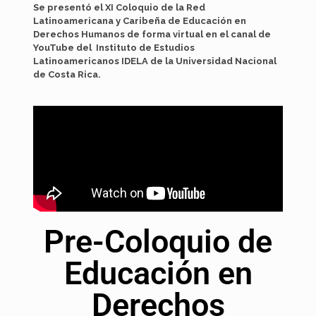
Se presentó el XI Coloquio de la Red
Latinoamericana y Caribeña de Educación en
Derechos Humanos de forma virtual en el canal de
YouTube del Instituto de Estudios
Latinoamericanos IDELA de la Universidad Nacional
de Costa Rica.
Pre-Coloquio de
Educación en
Derechos