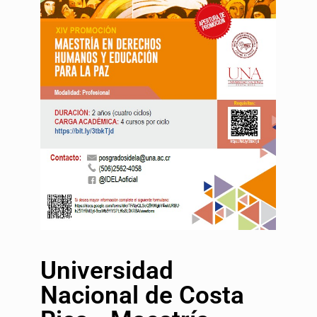
Universidad
Nacional de Costa