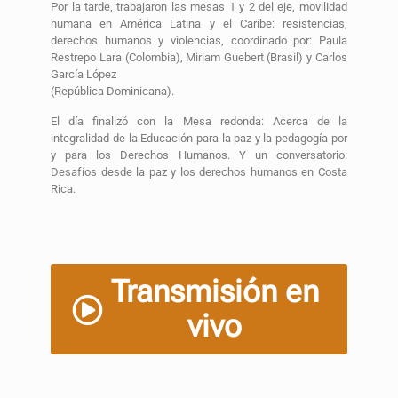
Por la tarde, trabajaron las mesas 1 y 2 del eje, movilidad
humana en América Latina y el Caribe: resistencias,
derechos humanos y violencias, coordinado por: Paula
Restrepo Lara (Colombia), Miriam Guebert (Brasil) y Carlos
García López
(República Dominicana).
El día finalizó con la Mesa redonda: Acerca de la
integralidad de la Educación para la paz y la pedagogía por
y para los Derechos Humanos. Y un conversatorio:
Desafíos desde la paz y los derechos humanos en Costa
Rica.
Transmisión en
vivo