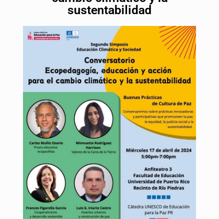
sustentabilidad