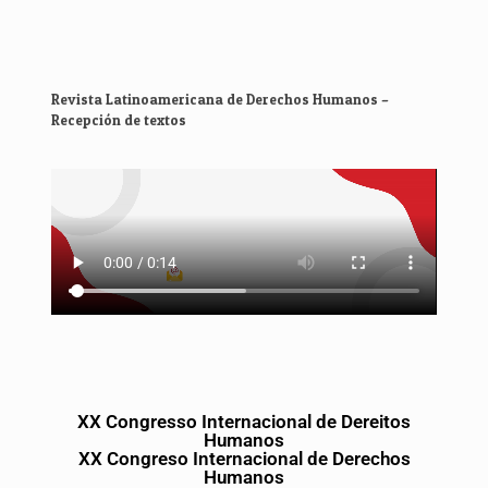
Revista Latinoamericana de Derechos Humanos –
Recepción de textos
XX Congresso Internacional de Dereitos
Humanos
XX Congreso Internacional de Derechos
Humanos