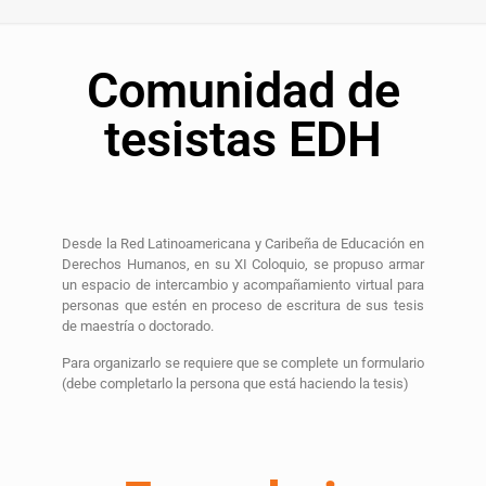
Comunidad de
tesistas EDH
Desde la Red Latinoamericana y Caribeña de Educación en
Derechos Humanos, en su XI Coloquio, se propuso armar
un espacio de intercambio y acompañamiento virtual para
personas que estén en proceso de escritura de sus tesis
de maestría o doctorado.
Para organizarlo se requiere que se complete un formulario
(debe completarlo la persona que está haciendo la tesis)