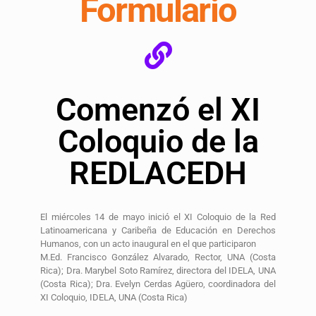
Formulario
Comenzó el XI
Coloquio de la
REDLACEDH
El miércoles 14 de mayo inició el XI Coloquio de la Red
Latinoamericana y Caribeña de Educación en Derechos
Humanos, con un acto inaugural en el que participaron
M.Ed. Francisco González Alvarado, Rector, UNA (Costa
Rica); Dra. Marybel Soto Ramírez, directora del IDELA, UNA
(Costa Rica); Dra. Evelyn Cerdas Agüero, coordinadora del
XI Coloquio, IDELA, UNA (Costa Rica)