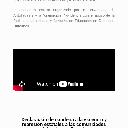
Fue moderaro por Victoria Flores y Marcelo Carrera.
El encuentro estuvo organizado por la Universidad de
Antofagasta y la Agrupación Providencia con el apoyo de la
Red Latinoamericana y Caribeña de Educación en Derechos
Humanos.
Declaración de condena a la violencia y
represión estatales a las comunidades