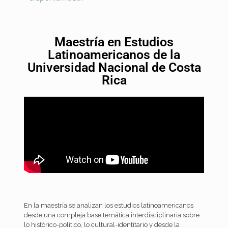
Maestría en Estudios
Latinoamericanos de la
Universidad Nacional de Costa
Rica
En la maestría se analizan los estudios latinoamericanos
desde una compleja base temática interdisciplinaria sobre
lo histórico-político, lo cultural-identitario y desde la