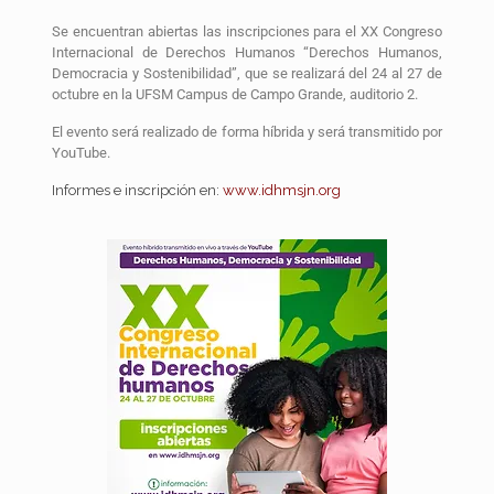
Se encuentran abiertas las inscripciones para el XX Congreso
Internacional de Derechos Humanos “Derechos Humanos,
Democracia y Sostenibilidad”, que se realizará del 24 al 27 de
octubre en la UFSM Campus de Campo Grande, auditorio 2.
El evento será realizado de forma híbrida y será transmitido por
YouTube.
Informes e inscripción en:
www.idhmsjn.org