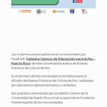
Les invitamos a acompañarnos en la transmisión por
Facebook (
Cátedra Unesco de Educación para la Paz –
Puerto Rico
) de este conversatorio acerca de Buenas
Prácticas de Cultura de Paz.
Es el primero de tres conversatorios temáticos para la
difusión de Buenas Prácticas de Cultura de Paz, realizadas
por educadores latinoamericanos y caribeños.
Son prácticas reconocidas por la Cátedra Unesco de la
Universidad de Puerto Rico con el auspicio de la Fundación
Puertorriqueña de las Humanidades.