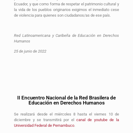
Ecuador, y que como forma de respetar el patrimonio cultural y
la vida de los pueblos originarios exigimos el inmediato cese
de violencia para quienes son ciudadanos/as de ese país.
Red Latinoamericana y Caribeña de Educación en Derechos
Humanos
25 de junio de 2022
II Encuentro Nacional de la Red Brasilera de
Educación en Derechos Humanos
Se realizará desde el miércoles 8 hasta el viernes 10 de
diciembre y se transmitirá por el
canal de youtube de la
Universidad Federal de Pernambuco
.