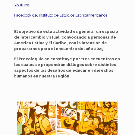
Youtube
Facebook del Instituto de Estudios Latinoamericanos
El objetivo de esta actividad es generar un espacio
de intercambio virtual, convocando a personas de
América Latina y El Caribe, con la intensión de
prepararnos para el encuentro del año 2025.
El Precoloquio se constituye por tres encuentros en
los cuales se propondrán diálogos sobre distintos
aspectos de los desafíos de educar en derechos
humanos en nuestra región.