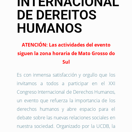
INTERNACIONAL
DE DEREITOS
HUMANOS
ATENCIÓN: Las actividades del evento
siguen la zona horaria de Mato Grosso do
Sul
Es con inmensa satisfacción y orgullo que los
invitamos a todos a participar en el XXI
Congreso Internacional de Derechos Humanos,
un evento que refuerza la importancia de los
derechos humanos y abre espacio para el
debate sobre las nuevas relaciones sociales en
nuestra sociedad. Organizado por la UCDB, la