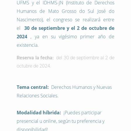
UFMS y el IDHMS-JN (Instituto de Derechos
Humanos de Mato Grosso do Sul José do
Nascimento), el congreso se realizará entre
el
30 de septiembre y el 2 de octubre de
2024
, ya en su vigésimo primer año de
existencia.
Reserva la fecha:
del 30 de septiembre al 2 de
octubre de 2024.
Tema central:
Derechos Humanos y Nuevas
Relaciones Sociales.
Modalidad híbrida:
¡Puedes participar
presencial u online, según tu preferencia y
disponibilidad!