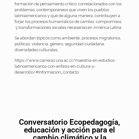
formación de pensamiento crítico; correlacionados con los
problemas contemporáneos que viven los pueblos
latinoamericanos y que de alguna manera, contribuyen a
forjar los procesos humanísticos de cambio, compromisos
y transformaciones sociales necesarias en América Latina.
Se abordan tópicos como ambiente, procesos migratorios,
políticas, violencia, género, seguridad ciudadana,
diversidades culturales.
https://www.carreras.una.ac.cr/maestria-en-estudios-
latinoamericanos-con-enfasis-en-cultura-y-
desarrollo/#Informacion_contacto
Conversatorio Ecopedagogía,
educación y acción para el
cambio climático y la