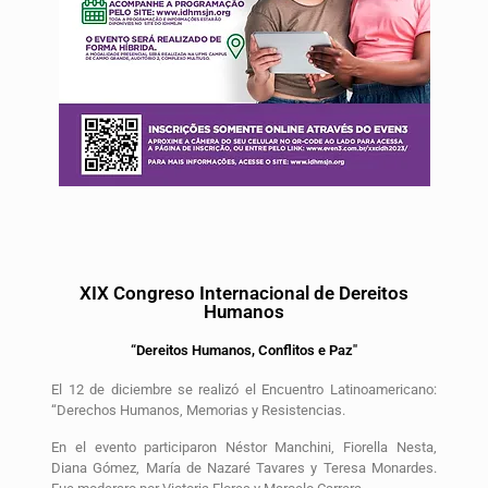
XIX Congreso Internacional de Dereitos
Humanos
“Dereitos Humanos, Conflitos e Paz"
El 12 de diciembre se realizó el Encuentro Latinoamericano:
“Derechos Humanos, Memorias y Resistencias.
En el evento participaron Néstor Manchini, Fiorella Nesta,
Diana Gómez, María de Nazaré Tavares y Teresa Monardes.