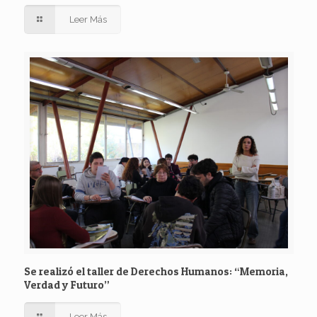
Leer Más
Se realizó el taller de Derechos Humanos: “Memoria,
Verdad y Futuro”
Leer Más