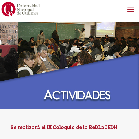
Se realizará el IX Coloquio de la ReDLaCEDH