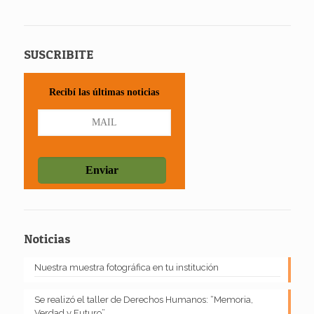
SUSCRIBITE
Recibí las últimas noticias
Noticias
Nuestra muestra fotográfica en tu institución
Se realizó el taller de Derechos Humanos: “Memoria,
Verdad y Futuro”