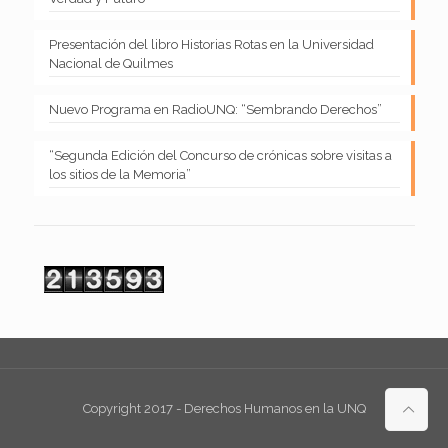
Presentación del libro Historias Rotas en la Universidad
Nacional de Quilmes
Nuevo Programa en RadioUNQ: “Sembrando Derechos”
“Segunda Edición del Concurso de crónicas sobre visitas a
los sitios de la Memoria”
Copyright 2017 - Derechos Humanos en la UNQ