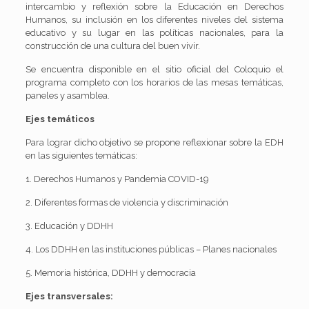
intercambio y reflexión sobre la Educación en Derechos
Humanos, su inclusión en los diferentes niveles del sistema
educativo y su lugar en las políticas nacionales, para la
construcción de una cultura del buen vivir.
Se encuentra disponible en el sitio oficial del Coloquio el
programa completo con los horarios de las mesas temáticas,
paneles y asamblea.
Ejes temáticos
Para lograr dicho objetivo se propone reflexionar sobre la EDH
en las siguientes temáticas:
1. Derechos Humanos y Pandemia COVID-19
2. Diferentes formas de violencia y discriminación
3. Educación y DDHH
4. Los DDHH en las instituciones públicas – Planes nacionales
5. Memoria histórica, DDHH y democracia
Ejes transversales: