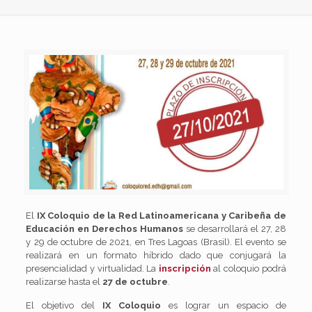
El
IX Coloquio de la Red Latinoamericana y Caribeña de
Educación en Derechos Humanos
se desarrollará el 27, 28
y 29 de octubre de 2021, en Tres Lagoas (Brasil). El evento se
realizará en un formato híbrido dado que conjugará la
presencialidad y virtualidad. La
inscripción
al coloquio podrá
realizarse hasta el
27 de octubre
.
El objetivo del
IX Coloquio
es lograr un espacio de