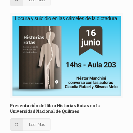
Presentación del libro Historias Rotas en la
Universidad Nacional de Quilmes
Leer Más