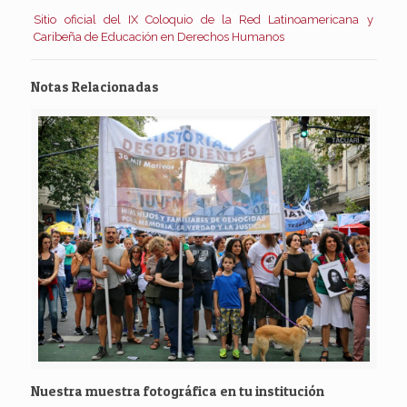
Sitio oficial del IX Coloquio de la Red Latinoamericana y
Caribeña de Educación en Derechos Humanos
Notas Relacionadas
Nuestra muestra fotográfica en tu institución