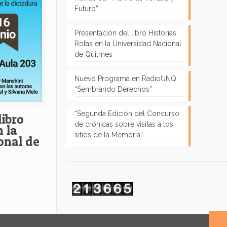
Futuro”
Presentación del libro Historias
Rotas en la Universidad Nacional
de Quilmes
Nuevo Programa en RadioUNQ:
“Sembrando Derechos”
“Segunda Edición del Concurso
libro
de crónicas sobre visitas a los
 la
sitios de la Memoria”
onal de