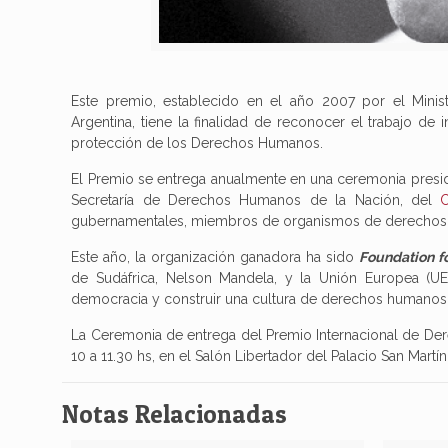
Este premio, establecido en el año 2007 por el Minist
Argentina, tiene la finalidad de reconocer el trabajo de 
protección de los Derechos Humanos.
El Premio se entrega anualmente en una ceremonia presidi
Secretaría de Derechos Humanos de la Nación, del
gubernamentales, miembros de organismos de derechos h
Este año, la organización ganadora ha sido
Foundation f
de Sudáfrica, Nelson Mandela, y la Unión Europea (UE)
democracia y construir una cultura de derechos humanos
La Ceremonia de entrega del Premio Internacional de De
10 a 11.30 hs, en el Salón Libertador del Palacio San Martín
Notas Relacionadas