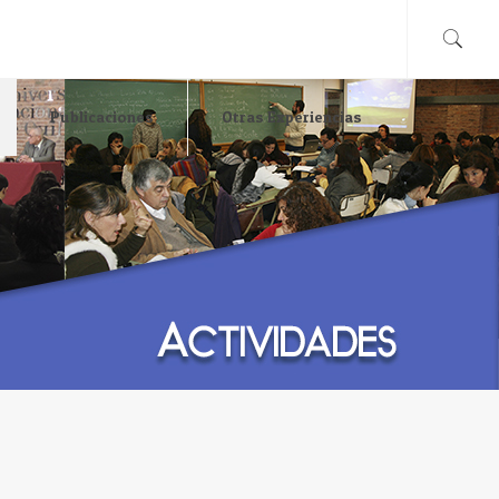
Publicaciones
Otras Experiencias