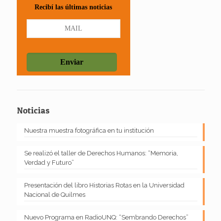
Recibí las últimas noticias
Noticias
Nuestra muestra fotográfica en tu institución
Se realizó el taller de Derechos Humanos: “Memoria,
Verdad y Futuro”
Presentación del libro Historias Rotas en la Universidad
Nacional de Quilmes
Nuevo Programa en RadioUNQ: “Sembrando Derechos”