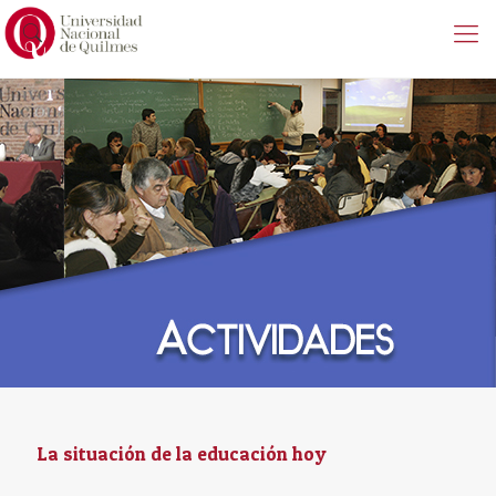
La situación de la educación hoy