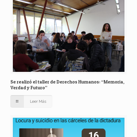
Se realizó el taller de Derechos Humanos: “Memoria,
Verdad y Futuro”
Leer Más