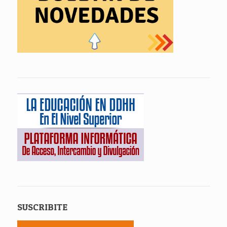
SUSCRIBITE