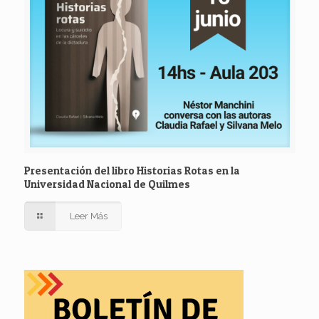
Presentación del libro Historias Rotas en la
Universidad Nacional de Quilmes
Leer Más