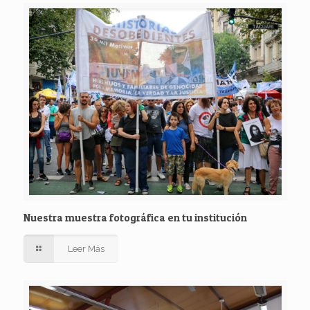
Nuestra muestra fotográfica en tu institución
Leer Más