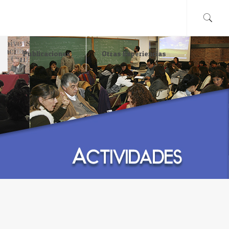
Publicaciones
Otras Experiencias