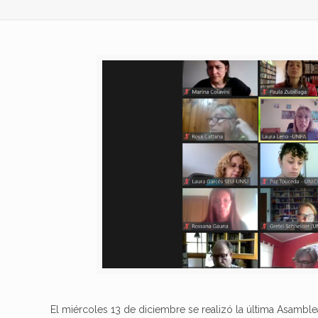
El miércoles 13 de diciembre se realizó la última Asamble