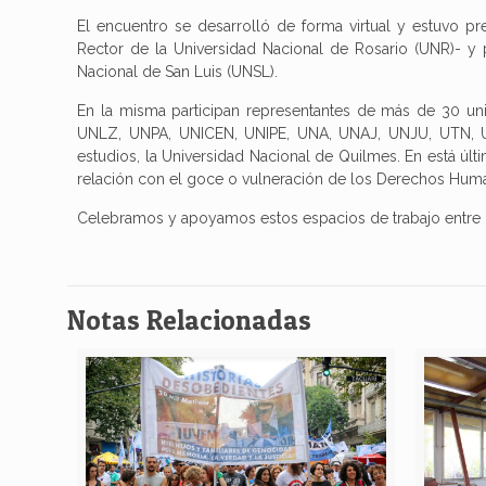
El encuentro se desarrolló de forma virtual y estuvo pr
Rector de la Universidad Nacional de Rosario (UNR)- y 
Nacional de San Luis (UNSL).
En la misma participan representantes de más de 30 u
UNLZ, UNPA, UNICEN, UNIPE, UNA, UNAJ, UNJU, UTN, 
estudios, la Universidad Nacional de Quilmes. En está últ
relación con el goce o vulneración de los Derechos Hum
Celebramos y apoyamos estos espacios de trabajo entre l
Notas Relacionadas