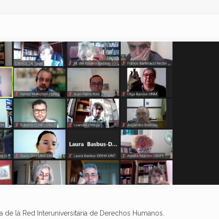
a de la Red Interuniversitaria de Derechos Humanos.