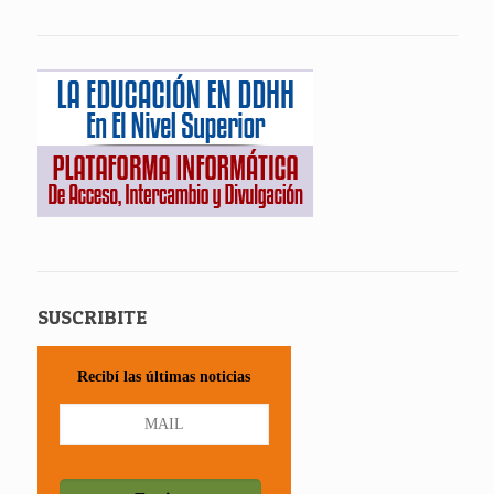
SUSCRIBITE
Recibí las últimas noticias