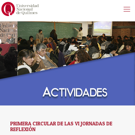
PRIMERA CIRCULAR DE LAS VI JORNADAS DE
REFLEXIÓN