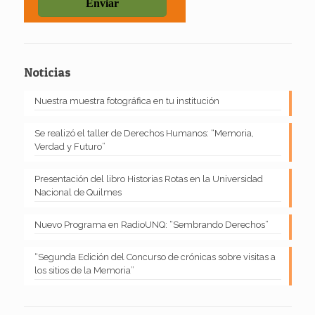
Noticias
Nuestra muestra fotográfica en tu institución
Se realizó el taller de Derechos Humanos: “Memoria,
Verdad y Futuro”
Presentación del libro Historias Rotas en la Universidad
Nacional de Quilmes
Nuevo Programa en RadioUNQ: “Sembrando Derechos”
“Segunda Edición del Concurso de crónicas sobre visitas a
los sitios de la Memoria”