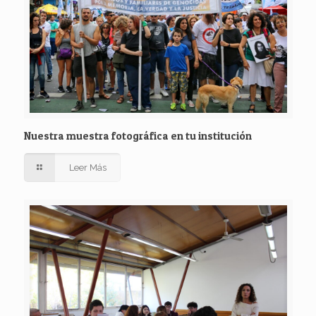
Nuestra muestra fotográfica en tu institución
Leer Más