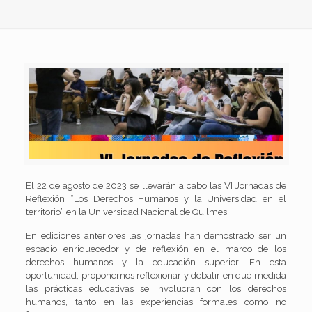
El 22 de agosto de 2023 se llevarán a cabo las VI Jornadas de
Reflexión “Los Derechos Humanos y la Universidad en el
territorio” en la Universidad Nacional de Quilmes.
En ediciones anteriores las jornadas han demostrado ser un
espacio enriquecedor y de reflexión en el marco de los
derechos humanos y la educación superior. En esta
oportunidad, proponemos reflexionar y debatir en qué medida
las prácticas educativas se involucran con los derechos
humanos, tanto en las experiencias formales como no