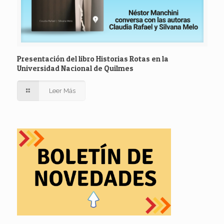
Presentación del libro Historias Rotas en la
Universidad Nacional de Quilmes
Leer Más