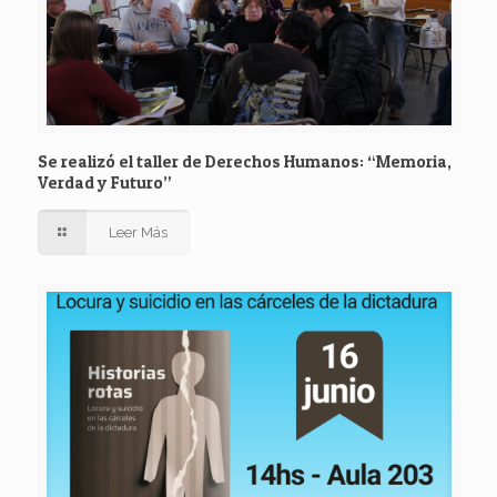
Se realizó el taller de Derechos Humanos: “Memoria,
Verdad y Futuro”
Leer Más