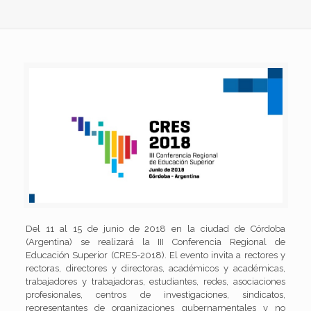
Del 11 al 15 de junio de 2018 en la ciudad de Córdoba
(Argentina) se realizará la III Conferencia Regional de
Educación Superior (CRES-2018). El evento invita a rectores y
rectoras, directores y directoras, académicos y académicas,
trabajadores y trabajadoras, estudiantes, redes, asociaciones
profesionales, centros de investigaciones, sindicatos,
representantes de organizaciones gubernamentales y no