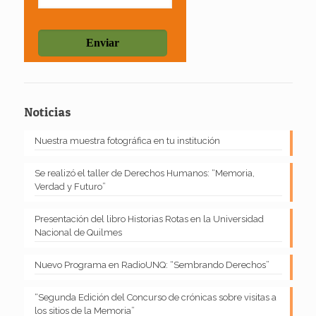
Noticias
Nuestra muestra fotográfica en tu institución
Se realizó el taller de Derechos Humanos: “Memoria,
Verdad y Futuro”
Presentación del libro Historias Rotas en la Universidad
Nacional de Quilmes
Nuevo Programa en RadioUNQ: “Sembrando Derechos”
“Segunda Edición del Concurso de crónicas sobre visitas a
los sitios de la Memoria”