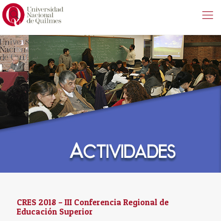
CRES 2018 – III Conferencia Regional de
Educación Superior