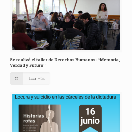
Se realizó el taller de Derechos Humanos: “Memoria,
Verdad y Futuro”
Leer Más