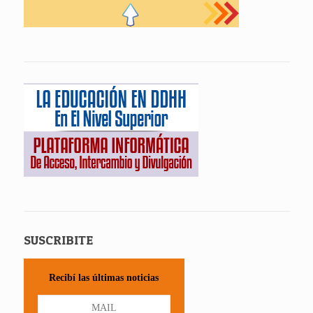
SUSCRIBITE
Recibí las últimas noticias