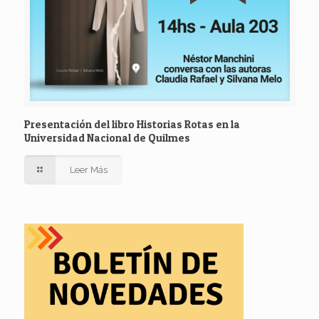
Presentación del libro Historias Rotas en la
Universidad Nacional de Quilmes
Leer Más