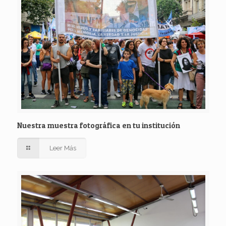
Nuestra muestra fotográfica en tu institución
Leer Más