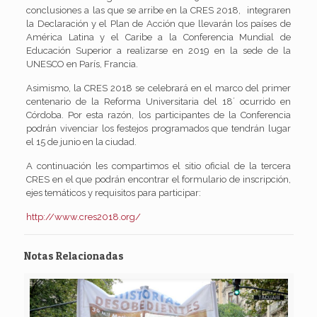
conclusiones a las que se arribe en la CRES 2018, integraren
la Declaración y el Plan de Acción que llevarán los países de
América Latina y el Caribe a la Conferencia Mundial de
Educación Superior a realizarse en 2019 en la sede de la
UNESCO en París, Francia.
Asimismo, la CRES 2018 se celebrará en el marco del primer
centenario de la Reforma Universitaria del 18´ ocurrido en
Córdoba. Por esta razón, los participantes de la Conferencia
podrán vivenciar los festejos programados que tendrán lugar
el 15 de junio en la ciudad.
A continuación les compartimos el sitio oficial de la tercera
CRES en el que podrán encontrar el formulario de inscripción,
ejes temáticos y requisitos para participar:
http://www.cres2018.org/
Notas Relacionadas