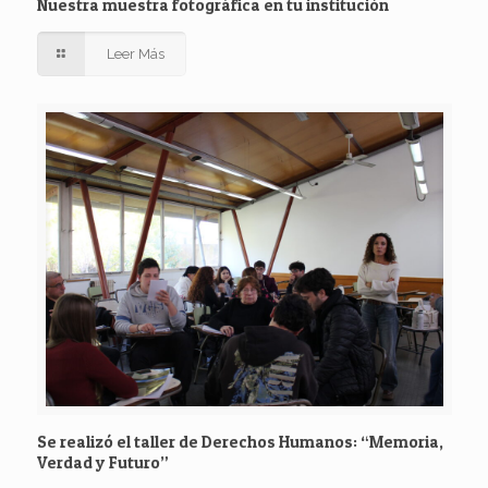
Nuestra muestra fotográfica en tu institución
Leer Más
Se realizó el taller de Derechos Humanos: “Memoria,
Verdad y Futuro”