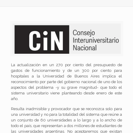
La actualización en un 270 por ciento del presupuesto de
gastos de funcionamiento y de un 300 por ciento para
hospitales a la Universidad de Buenos Aires implica el
reconocimiento por parte del gobierno nacional de uno de los
aspectos del problema -y su grave magnitud- que todo el
sistema universitario viene planteando desde enero de este
año.
Resulta inadmisible y provocador que se reconozca solo para
una universidad y no para la totalidad del sistema que reúne a
un conjunto de 60 universidades a lo largo y a lo ancho de
todo el país, que representan a dos millones de estudiantes de
las universidades argentinas. No aceptaremos que existan