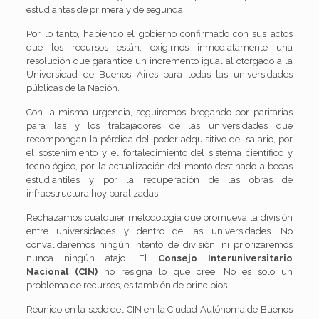
estudiantes de primera y de segunda.
Por lo tanto, habiendo el gobierno confirmado con sus actos
que los recursos están, exigimos inmediatamente una
resolución que garantice un incremento igual al otorgado a la
Universidad de Buenos Aires para todas las universidades
públicas de la Nación.
Con la misma urgencia, seguiremos bregando por paritarias
para las y los trabajadores de las universidades que
recompongan la pérdida del poder adquisitivo del salario, por
el sostenimiento y el fortalecimiento del sistema científico y
tecnológico, por la actualización del monto destinado a becas
estudiantiles y por la recuperación de las obras de
infraestructura hoy paralizadas.
Rechazamos cualquier metodología que promueva la división
entre universidades y dentro de las universidades. No
convalidaremos ningún intento de división, ni priorizaremos
nunca ningún atajo. El
Consejo Interuniversitario
Nacional (CIN)
no resigna lo que cree. No es solo un
problema de recursos, es también de principios.
Reunido en la sede del CIN en la Ciudad Autónoma de Buenos