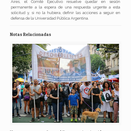
Aires, el Comité Ejecutivo resuelve quedar en sesión
permanente a la espera de una respuesta urgente a esta
solicitud y, si no la hubiera, definir las acciones a seguir en
defensa de la Universidad Pública Argentina.
Notas Relacionadas