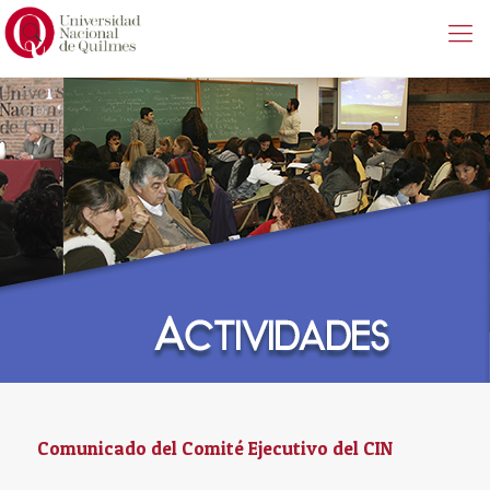
Comunicado del Comité Ejecutivo del CIN