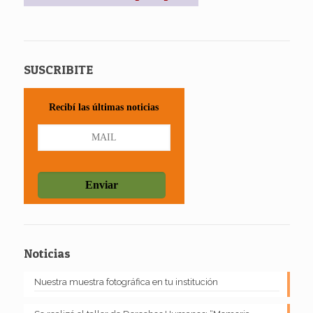
SUSCRIBITE
Recibí las últimas noticias
Noticias
Nuestra muestra fotográfica en tu institución