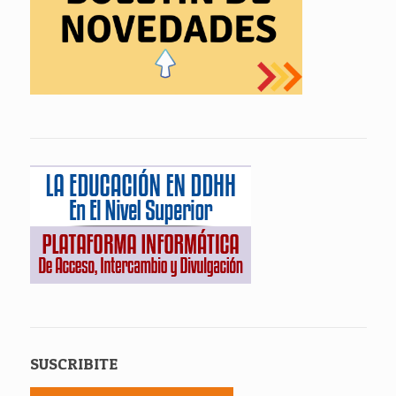
SUSCRIBITE