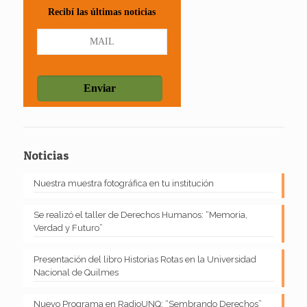
Recibí las últimas noticias
Noticias
Nuestra muestra fotográfica en tu institución
Se realizó el taller de Derechos Humanos: “Memoria,
Verdad y Futuro”
Presentación del libro Historias Rotas en la Universidad
Nacional de Quilmes
Nuevo Programa en RadioUNQ: “Sembrando Derechos”