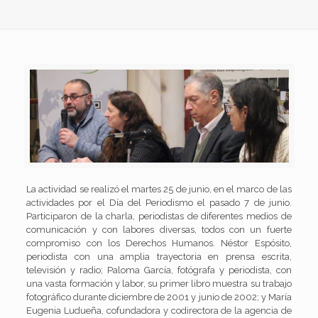
La actividad se realizó el martes 25 de junio, en el marco de las
actividades por el Día del Periodismo el pasado 7 de junio.
Participaron de la charla, periodistas de diferentes medios de
comunicación y con labores diversas, todos con un fuerte
compromiso con los Derechos Humanos. Néstor Espósito,
periodista con una amplia trayectoria en prensa escrita,
televisión y radio; Paloma García, fotógrafa y periodista, con
una vasta formación y labor, su primer libro muestra su trabajo
fotográfico durante diciembre de 2001 y junio de 2002; y María
Eugenia Ludueña, cofundadora y codirectora de la agencia de