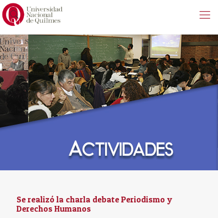
Se realizó la charla debate Periodismo y
Derechos Humanos