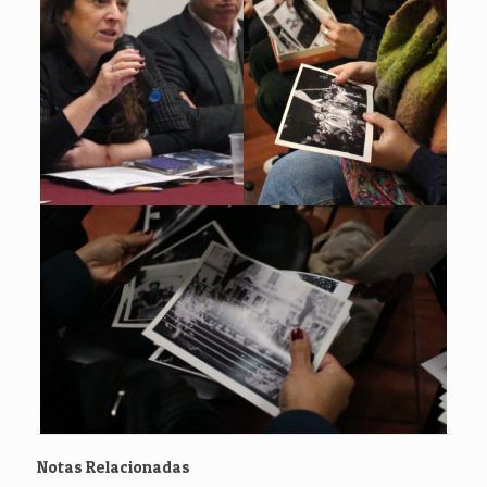
Notas Relacionadas