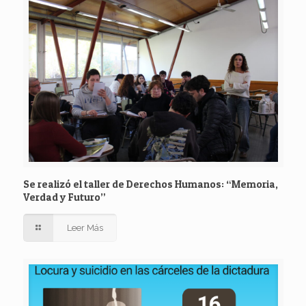
Se realizó el taller de Derechos Humanos: “Memoria,
Verdad y Futuro”
Leer Más