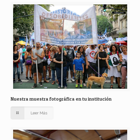
Nuestra muestra fotográfica en tu institución
Leer Más