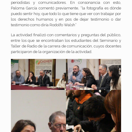
periodistas y comunicadores. En consonancia con esto,
Paloma García comentó previamente, “la fotografía es dónde
puedo sentir hoy, que todo lo que tiene que ver con trabajar por
los derechos humanos y en pos de dejar testimonio o dar
testimonio como diría Rodolfo Walsh”
La actividad finalizó con comentarios y preguntas del público,
entre los que se encontraban los estudiantes del Seminario y
Taller de Radio de la carrera de comunicación, cuyos docentes
participaron de la organización de la actividad.