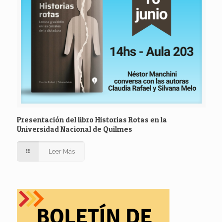
Presentación del libro Historias Rotas en la
Universidad Nacional de Quilmes
Leer Más