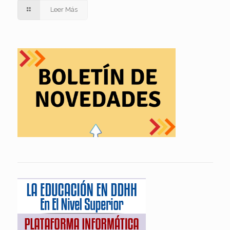
Leer Más