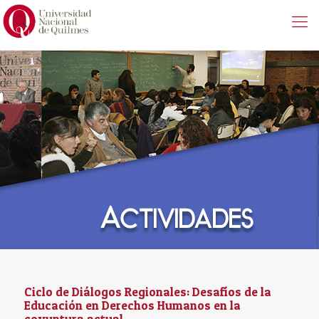
Ciclo de Diálogos Regionales: Desafíos de la
Educación en Derechos Humanos en la
coyuntura actual