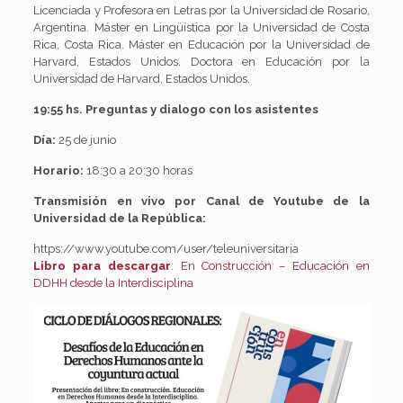
Licenciada y Profesora en Letras por la Universidad de Rosario,
Argentina. Máster en Lingüística por la Universidad de Costa
Rica, Costa Rica. Máster en Educación por la Universidad de
Harvard, Estados Unidos. Doctora en Educación por la
Universidad de Harvard, Estados Unidos.
19:55 hs.
Preguntas y dialogo con los asistentes
Día
:
25 de junio
Horario
:
18:30 a 20:30 horas
Transmisión en vivo por Canal de Youtube de la
Universidad de la República:
https://www.youtube.com/user/teleuniversitaria
Libro para descargar
: En Construcción – Educación en
DDHH desde la Interdisciplina