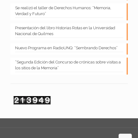
Se realizó el taller de Derechos Humanos: “Memoria,
Verdad y Futuro”
Presentación del libro Historias Rotas en la Universidad
Nacional de Quilmes
Nuevo Programa en RadioUNQ: “Sembrando Derechos”
“Segunda Edición del Concurso de crónicas sobre visitas a
los sitios de la Memoria”