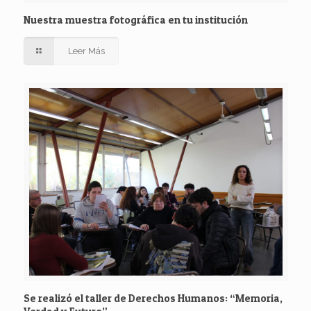
Nuestra muestra fotográfica en tu institución
Leer Más
Se realizó el taller de Derechos Humanos: “Memoria,