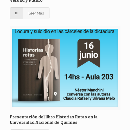
Verdad y Futuro”
Leer Más
Presentación del libro Historias Rotas en la
Universidad Nacional de Quilmes