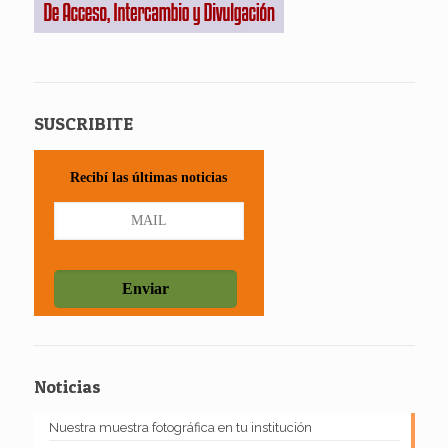
SUSCRIBITE
Recibí las últimas noticias
Noticias
Nuestra muestra fotográfica en tu institución