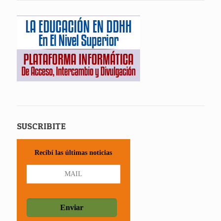
SUSCRIBITE
Recibí las últimas noticias