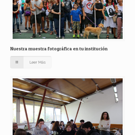
Nuestra muestra fotográfica en tu institución
Leer Más