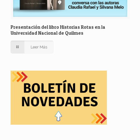
Presentación del libro Historias Rotas en la
Universidad Nacional de Quilmes
Leer Más