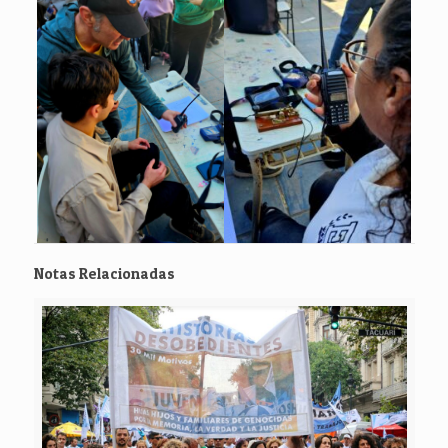
Notas Relacionadas