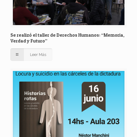
Se realizó el taller de Derechos Humanos: “Memoria,
Verdad y Futuro”
Leer Más