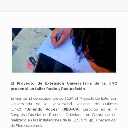
El Proyecto de Extensión Universitaria de la UNQ
presentó un taller Radio y Radioafición.
El viernes 12 de septiembre de 2025, el Proyecto de Extensión
Universitaria de la Universidad Nacional de Quilmes
(UNQ)
“Uniendo Voces” (PEU-UV)
participó en el V
Congreso Distrital de Escuelas Orientadas en Comunicación,
realizado en las instalaciones de la EES Nro. 49 “Chacabuco”,
de Florencio Varela.