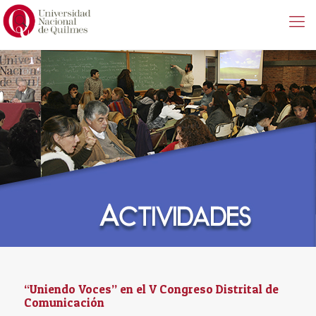
“Uniendo Voces” en el V Congreso Distrital de
Comunicación