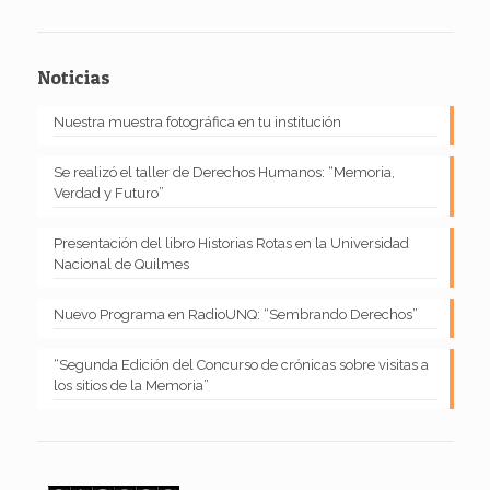
Noticias
Nuestra muestra fotográfica en tu institución
Se realizó el taller de Derechos Humanos: “Memoria,
Verdad y Futuro”
Presentación del libro Historias Rotas en la Universidad
Nacional de Quilmes
Nuevo Programa en RadioUNQ: “Sembrando Derechos”
“Segunda Edición del Concurso de crónicas sobre visitas a
los sitios de la Memoria”