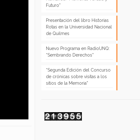
Futuro”
Presentación del libro Historias
Rotas en la Universidad Nacional
de Quilmes
Nuevo Programa en RadioUNQ:
“Sembrando Derechos”
“Segunda Edición del Concurso
de crónicas sobre visitas a los
sitios de la Memoria”