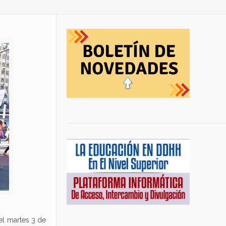
el martes 3 de