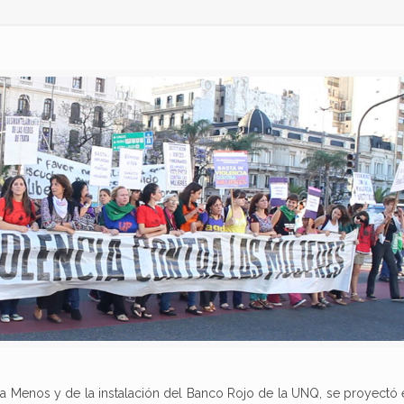
a Menos y de la instalación del Banco Rojo de la UNQ, se proyectó 