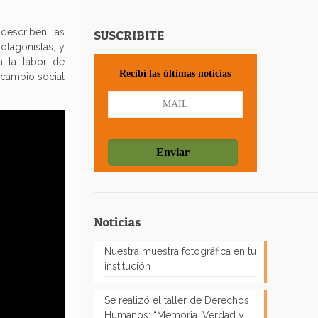
describen las
SUSCRIBITE
rotagonistas, y
a la labor de
Recibí las últimas noticias
 cambio social
Noticias
Nuestra muestra fotográfica en tu
institución
Se realizó el taller de Derechos
Humanos: “Memoria, Verdad y