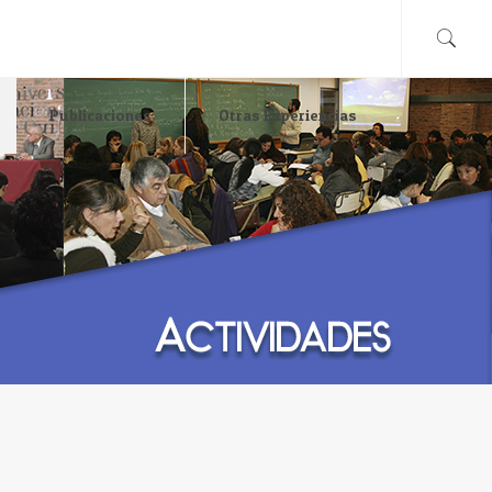
Publicaciones
Otras Experiencias