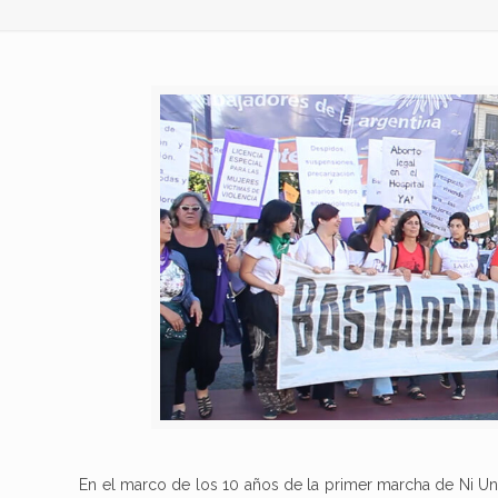
En el marco de los 10 años de la primer marcha de Ni Un