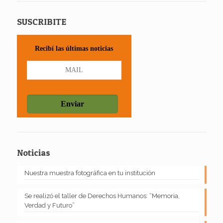
SUSCRIBITE
Recibí las últimas noticias
Noticias
Nuestra muestra fotográfica en tu institución
Se realizó el taller de Derechos Humanos: “Memoria,
Verdad y Futuro”