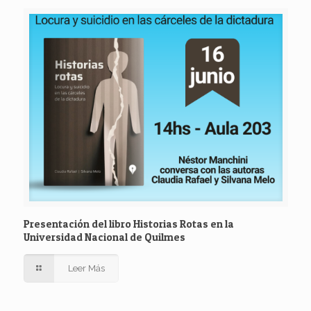
Presentación del libro Historias Rotas en la
Universidad Nacional de Quilmes
Leer Más