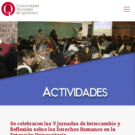
Se celebraron las V Jornadas de Intercambio y
Reflexión sobre los Derechos Humanos en la
Extensión Universitaria