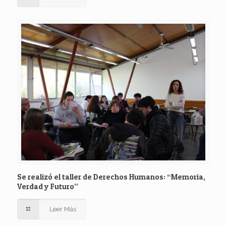
Se realizó el taller de Derechos Humanos: “Memoria,
Verdad y Futuro”
Leer Más