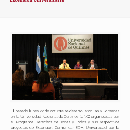
El pasado lunes 22 de octubre se desarrollaron las V Jornadas
en la Universidad Nacional de Quilmes (UNQ) organizadas por
el Programa Derechos de Todas y Todos y sus respectivos
proyectos de Extensión: Comunicar EDH, Universidad por la