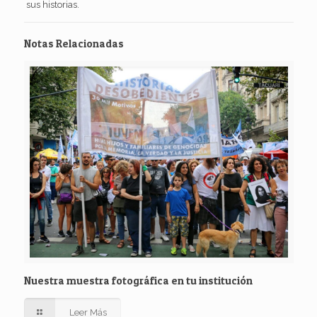
sus historias.
Notas Relacionadas
Nuestra muestra fotográfica en tu institución
Leer Más