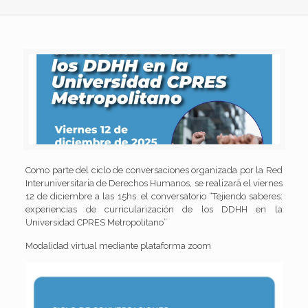
Como parte del ciclo de conversaciones organizada por la Red
Interuniversitaria de Derechos Humanos, se realizará el viernes
12 de diciembre a las 15hs. el conversatorio “Tejiendo saberes:
experiencias de curricularización de los DDHH en la
Universidad CPRES Metropolitano”
Modalidad virtual mediante plataforma zoom