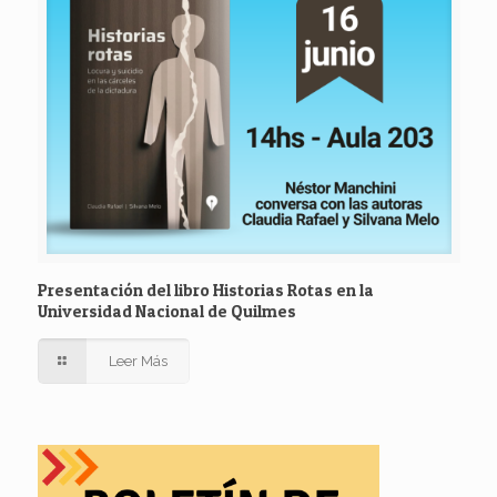
Presentación del libro Historias Rotas en la
Universidad Nacional de Quilmes
Leer Más