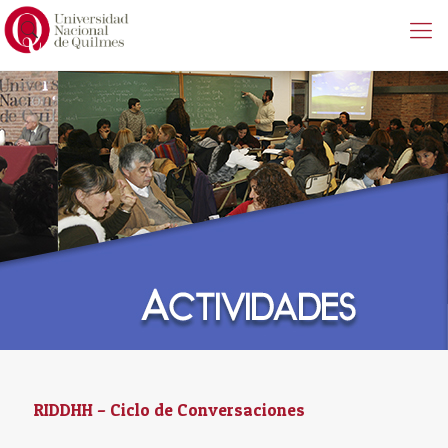
RIDDHH – Ciclo de Conversaciones