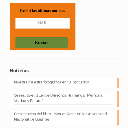
Recibí las últimas noticias
Noticias
Nuestra muestra fotográfica en tu institución
Se realizó el taller de Derechos Humanos: “Memoria,
Verdad y Futuro”
Presentación del libro Historias Rotas en la Universidad
Nacional de Quilmes