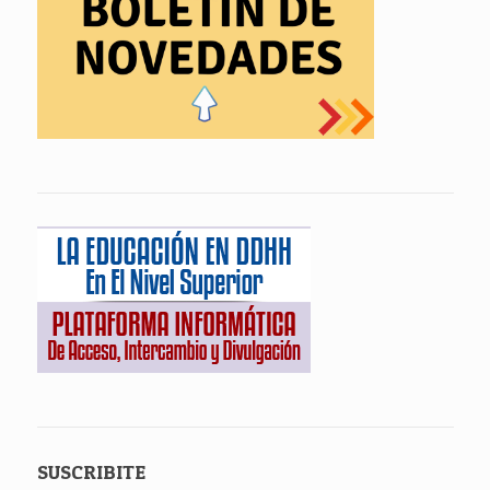
SUSCRIBITE