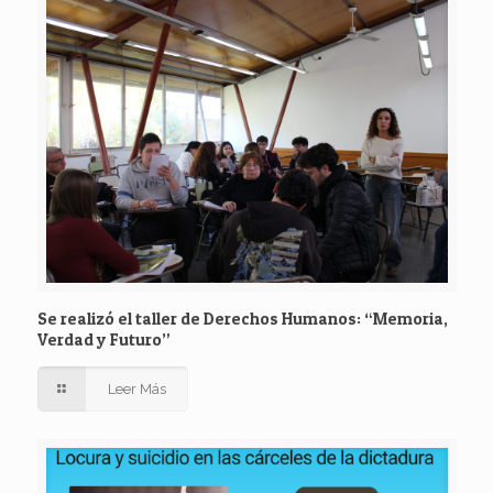
Se realizó el taller de Derechos Humanos: “Memoria,
Verdad y Futuro”
Leer Más