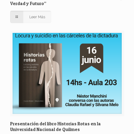
Verdad y Futuro”
Leer Más
Presentación del libro Historias Rotas en la
Universidad Nacional de Quilmes