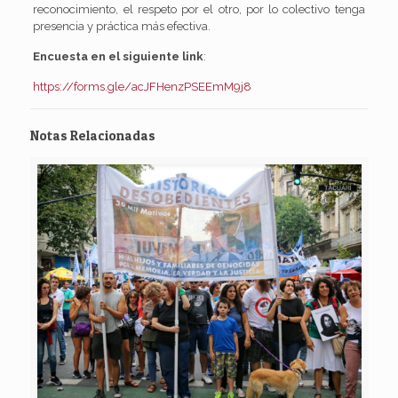
reconocimiento, el respeto por el otro, por lo colectivo tenga
presencia y práctica más efectiva.
Encuesta en el siguiente link
:
https://forms.gle/acJFHenzPSEEmM9j8
Notas Relacionadas