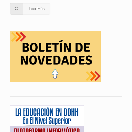
Leer Más