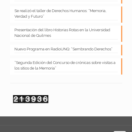
Se realizó el taller de Derechos Humanos: “Memoria,
Verdad y Futuro”
Presentación del libro Historias Rotas en la Universidad
Nacional de Quilmes
Nuevo Programa en RadioUNQ: “Sembrando Derechos”
“Segunda Edición del Concurso de crónicas sobre visitas a
los sitios de la Memoria”