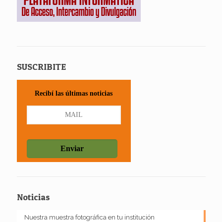
SUSCRIBITE
Recibí las últimas noticias
Noticias
Nuestra muestra fotográfica en tu institución