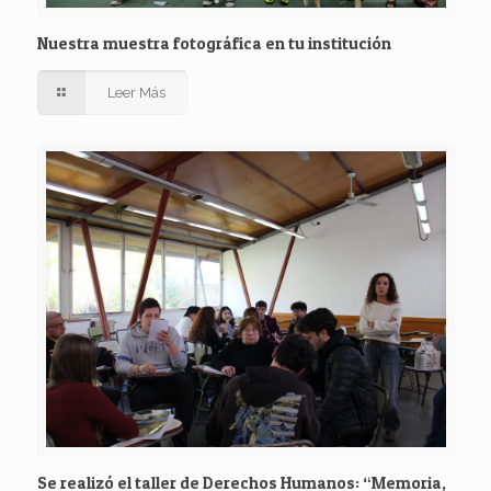
Nuestra muestra fotográfica en tu institución
Leer Más
Se realizó el taller de Derechos Humanos: “Memoria,