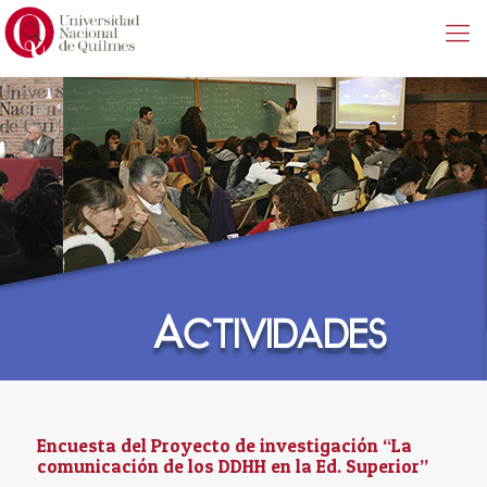
Encuesta del Proyecto de investigación “La
comunicación de los DDHH en la Ed. Superior”