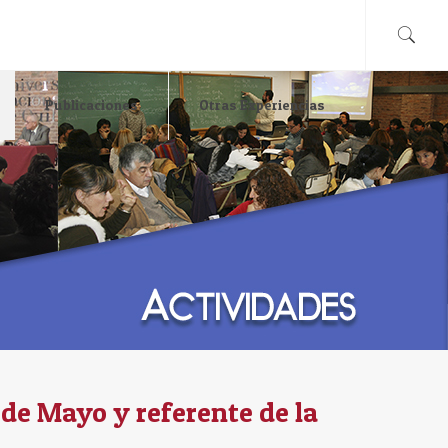
Publicaciones
Otras Experiencias
de Mayo y referente de la