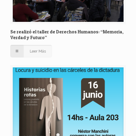
Se realizó el taller de Derechos Humanos: “Memoria,
Verdad y Futuro”
Leer Más