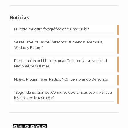
Noticias
Nuestra muestra fotográfica en tu institución
Se realizó el taller de Derechos Humanos: “Memoria,
Verdad y Futuro”
Presentación del libro Historias Rotas en la Universidad
Nacional de Quilmes
Nuevo Programa en RadioUNQ: “Sembrando Derechos”
“Segunda Edición del Concurso de crónicas sobre visitas a
los sitios de la Memoria”