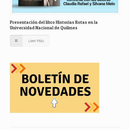
Presentación del libro Historias Rotas en la
Universidad Nacional de Quilmes
Leer Más