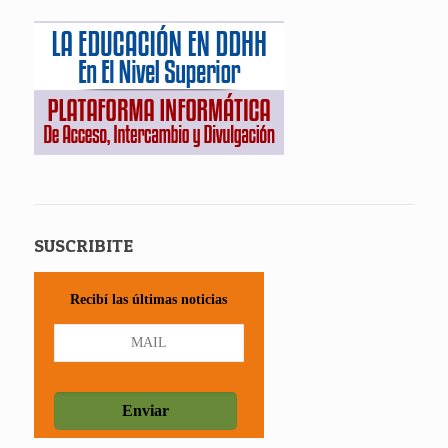
SUSCRIBITE
Recibí las últimas noticias