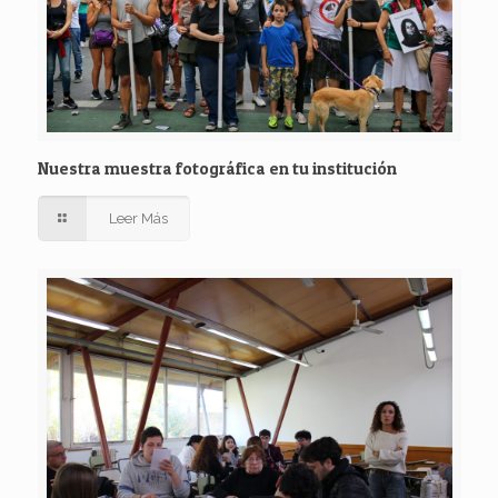
Nuestra muestra fotográfica en tu institución
Leer Más