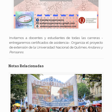
Invitamos a docentes y estudiantes de todas las carreras -
entregaremos certificados de asistencia-. Organiza el proyecto
de extensión de la Universidad Nacional de Quilmes
Andares y
Pensares
.
Notas Relacionadas