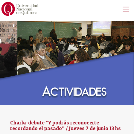
Charla-debate “Y podrás reconocerte
recordando el pasado” / Jueves 7 de junio 13 hs