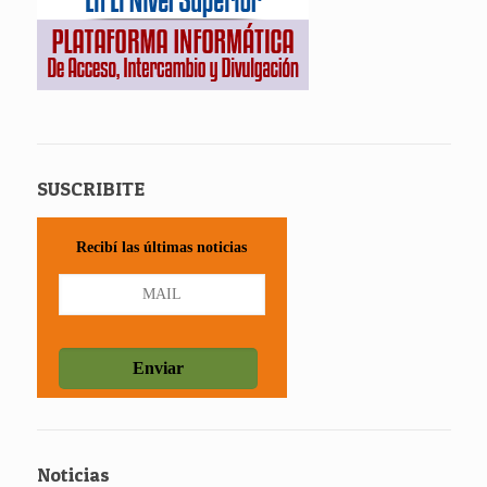
SUSCRIBITE
Recibí las últimas noticias
Noticias