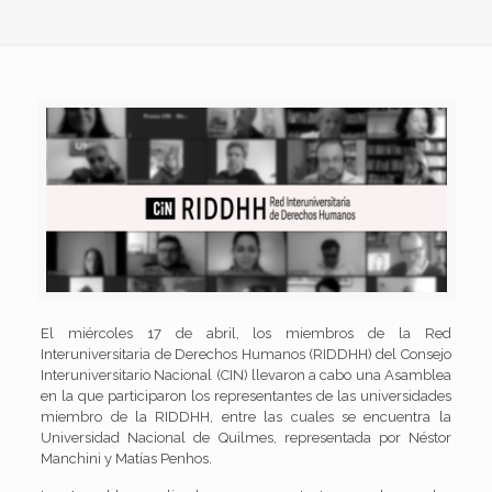
El miércoles 17 de abril, los miembros de la Red
Interuniversitaria de Derechos Humanos (RIDDHH) del Consejo
Interuniversitario Nacional (CIN) llevaron a cabo una Asamblea
en la que participaron los representantes de las universidades
miembro de la RIDDHH, entre las cuales se encuentra la
Universidad Nacional de Quilmes, representada por Néstor
Manchini y Matías Penhos.