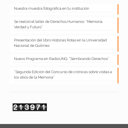
Nuestra muestra fotográfica en tu institución
Se realizó el taller de Derechos Humanos: “Memoria,
Verdad y Futuro”
Presentación del libro Historias Rotas en la Universidad
Nacional de Quilmes
Nuevo Programa en RadioUNQ: “Sembrando Derechos”
“Segunda Edición del Concurso de crónicas sobre visitas a
los sitios de la Memoria”