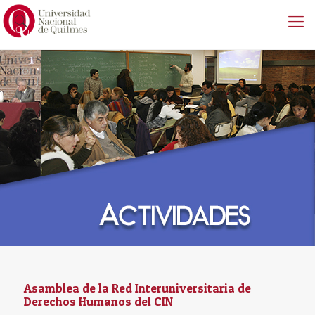
Asamblea de la Red Interuniversitaria de
Derechos Humanos del CIN