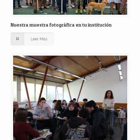
Nuestra muestra fotográfica en tu institución
Leer Más