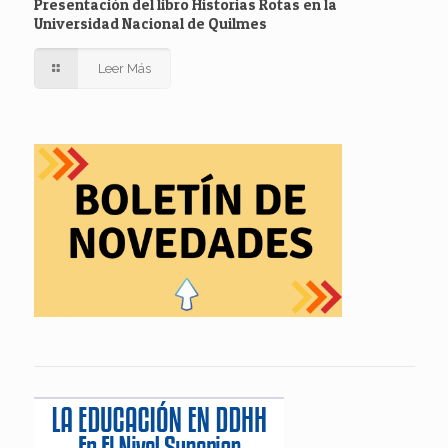
Presentación del libro Historias Rotas en la
Universidad Nacional de Quilmes
Leer Más