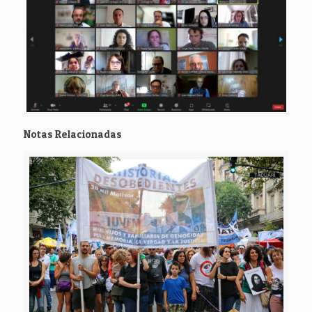
Notas Relacionadas