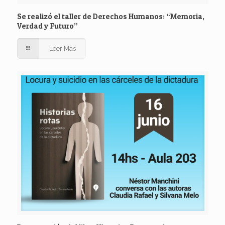
Se realizó el taller de Derechos Humanos: “Memoria,
Verdad y Futuro”
Leer Más