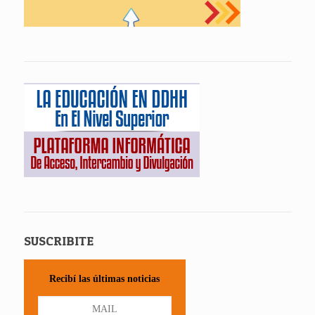
SUSCRIBITE
Recibí las últimas noticias