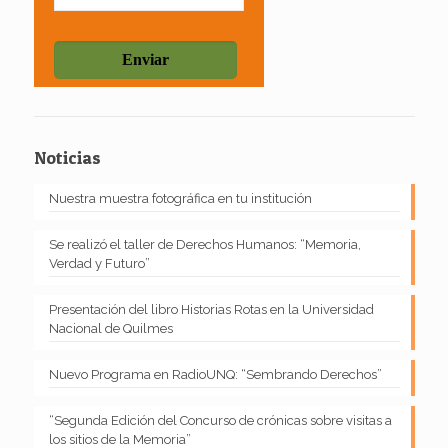
Noticias
Nuestra muestra fotográfica en tu institución
Se realizó el taller de Derechos Humanos: “Memoria,
Verdad y Futuro”
Presentación del libro Historias Rotas en la Universidad
Nacional de Quilmes
Nuevo Programa en RadioUNQ: “Sembrando Derechos”
“Segunda Edición del Concurso de crónicas sobre visitas a
los sitios de la Memoria”