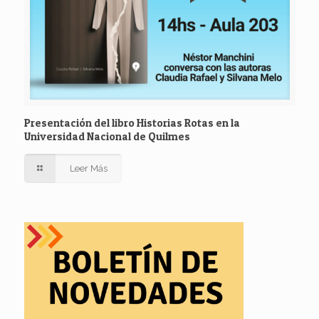
Presentación del libro Historias Rotas en la
Universidad Nacional de Quilmes
Leer Más