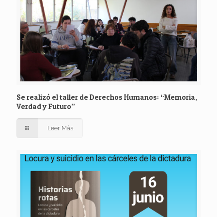
Se realizó el taller de Derechos Humanos: “Memoria,
Verdad y Futuro”
Leer Más