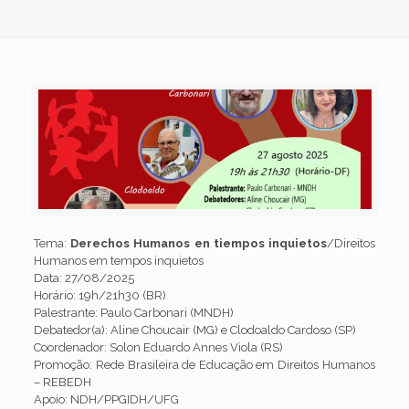
Tema:
Derechos Humanos en tiempos inquietos
/Direitos
Humanos em tempos inquietos
Data: 27/08/2025
Horário: 19h/21h30 (BR)
Palestrante: Paulo Carbonari (MNDH)
Debatedor(a): Aline Choucair (MG) e Clodoaldo Cardoso (SP)
Coordenador: Solon Eduardo Annes Viola (RS)
Promoção: Rede Brasileira de Educação em Direitos Humanos
– REBEDH
Apoio: NDH/PPGIDH/UFG