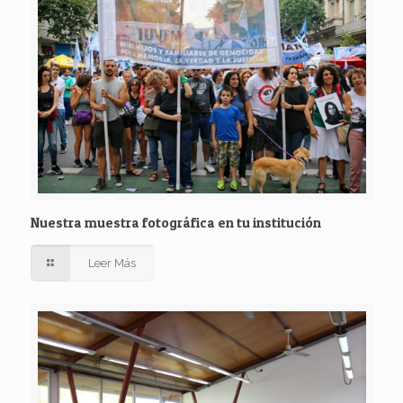
Nuestra muestra fotográfica en tu institución
Leer Más