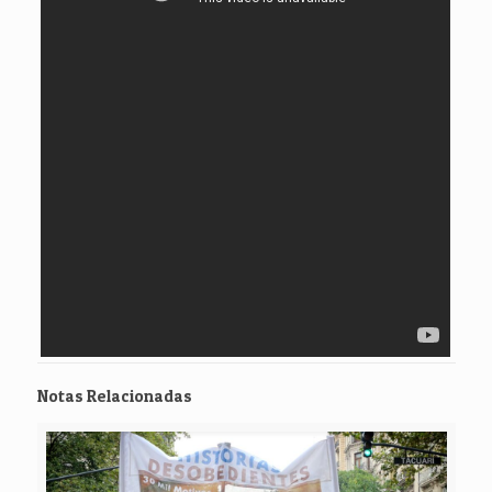
Notas Relacionadas